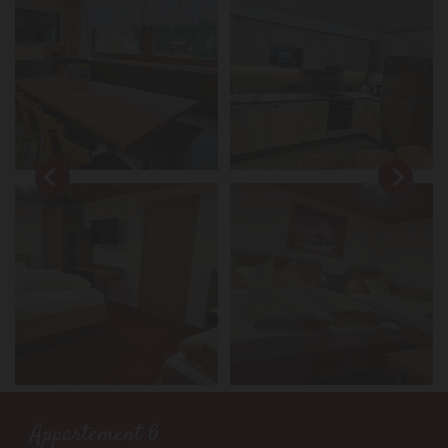
Appartement 6