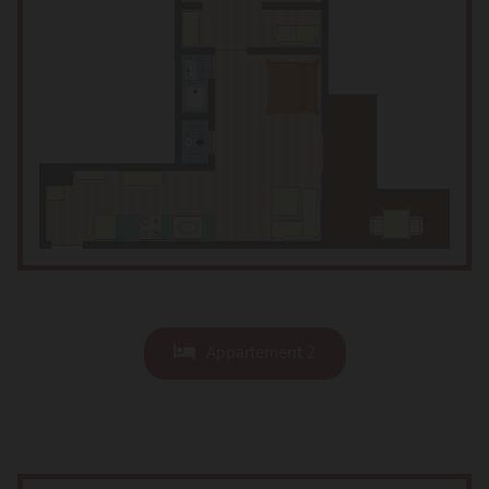
Appartement 2