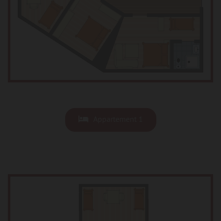
Appartement 1