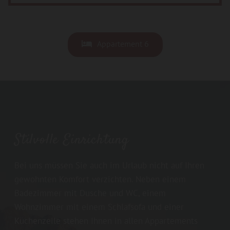
Appartement 6
Stilvolle Einrichtung
Bei uns müssen Sie auch im Urlaub nicht auf Ihren
gewohnten Komfort verzichten. Neben einem
Badezimmer mit Dusche und WC, einem
Wohnzimmer mit einem Schlafsofa und einer
Küchenzeile stehen Ihnen in allen Appartements