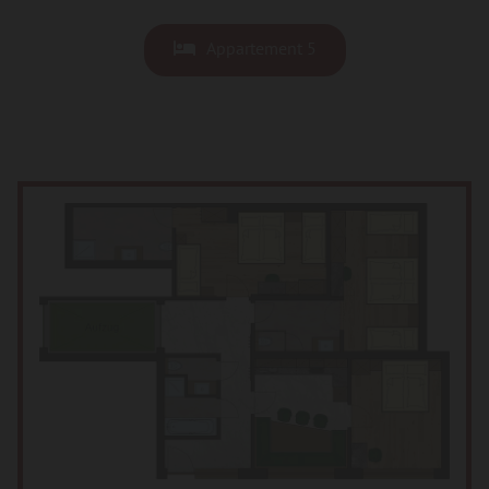
Appartement 5