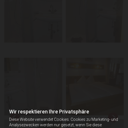
Wir respektieren Ihre Privatsphäre
Diese Website verwendet Cookies. Cookies zu Marketing- und
Analysezwecken werden nur gesetzt, wenn Sie diese