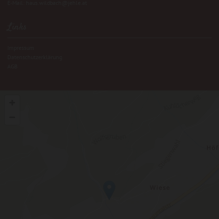
E-Mail:
haus.wildbach@jehle.at
Links
Impressum
Datenschutzerklärung
AGB