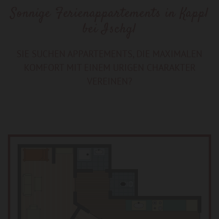
Sonnige Ferienappartements in Kappl
bei Ischgl
SIE SUCHEN APPARTEMENTS, DIE MAXIMALEN
KOMFORT MIT EINEM URIGEN CHARAKTER
VEREINEN?