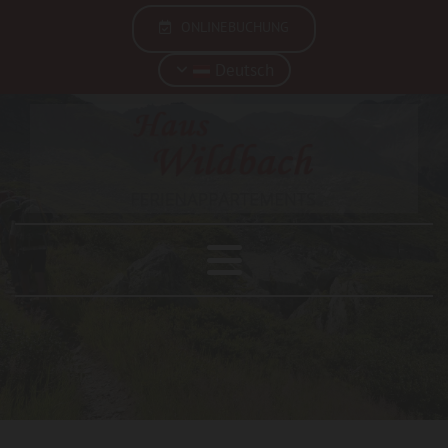
ONLINEBUCHUNG
Deutsch