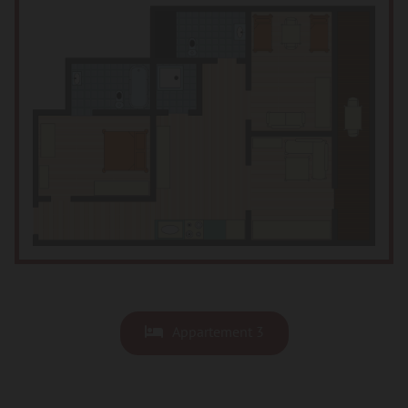
Appartement 3