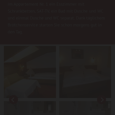
im Appartement Nr. 1 ein Esszimmer mit
Schrankbetten, SAT-TV, ein Bad mit Dusche und WC
und einmal Dusche und WC separat. Dank täglichem
Brötchenservice starten Sie schon morgens gut in
den Tag.