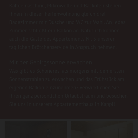
Kaffeemaschine, Mikrowelle und Backofen stehen
Ihnen in dieser Ferienwohnung gleich drei
Badezimmer mit Dusche und WC zur Wahl. An jedes
Zimmer schließt ein Balkon an. Natürlich können
auch die Gäste des Appartements Nr. 5 unseren
täglichen Brötchenservice in Anspruch nehmen.
Mit der Gebirgssonne erwachen
Was gibt es Schöneres, als morgens mit den ersten
Sonnenstrahlen zu erwachen und das Frühstück am
eigenen Balkon einzunehmen? Verwirklichen Sie
Ihren ganz persönlichen Urlaubstraum und besuchen
Sie uns in unserem Appartementhaus in Kappl!