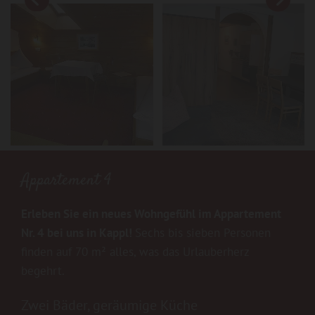
Appartement 4
Erleben Sie ein neues Wohngefühl im Appartement
Nr. 4 bei uns in Kappl!
Sechs bis sieben Personen
finden auf 70 m² alles, was das Urlauberherz
begehrt.
Zwei Bäder, geräumige Küche