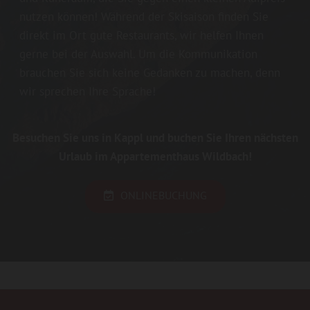
nutzen können! Während der Skisaison finden Sie
direkt im Ort gute Restaurants, wir helfen Ihnen
gerne bei der Auswahl. Um die Kommunikation
brauchen Sie sich keine Gedanken zu machen, denn
wir sprechen Ihre Sprache!
Besuchen Sie uns in Kappl und buchen Sie Ihren nächsten
Urlaub im Appartementhaus Wildbach!
ONLINEBUCHUNG