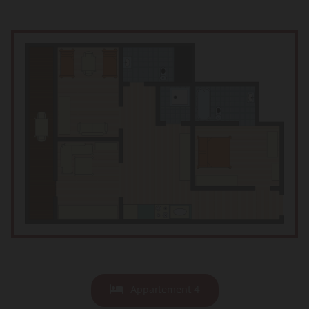
Appartement 4